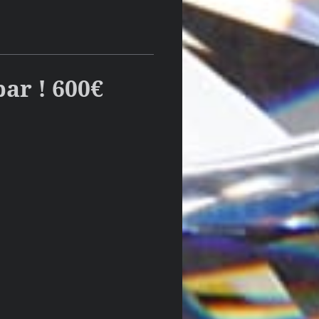
ar ! 600€