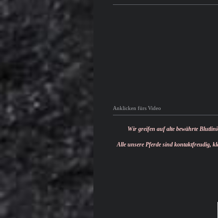
Anklicken fürs Video
Wir greifen auf alte bewährte Blutli
Alle unsere Pferde sind kontaktfreudig, k