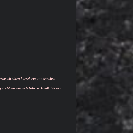
erde mit einen korrektem und stabilem
rtgerecht wie möglich führen. Große Weiden