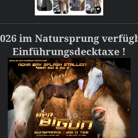
026 im Natursprung verfügb
Einführungsdecktaxe !