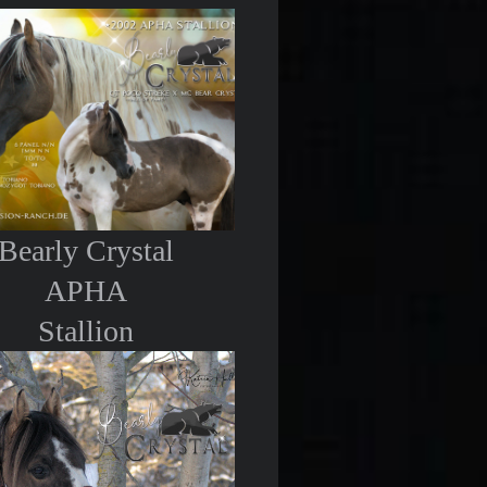
Bearly Crystal
APHA
Stallion