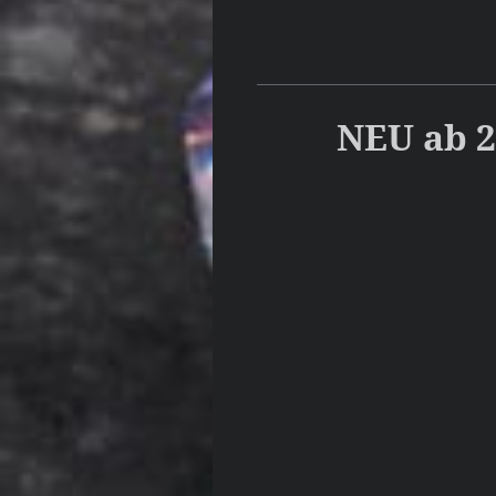
NEU ab 2