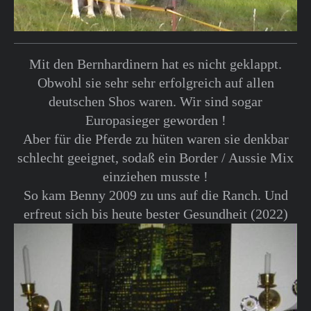
Mit den Bernhardinern hat es nicht geklappt.
Obwohl sie sehr sehr erfolgreich auf allen
deutschen Shos waren. Wir sind sogar
Europasieger geworden !
Aber für die Pferde zu hüten waren sie denkbar
schlecht geeignet, sodaß ein Border / Aussie Mix
einziehen musste !
So kam Benny 2009 zu uns auf die Ranch. Und
erfreut sich bis heute bester Gesundheit (2022)