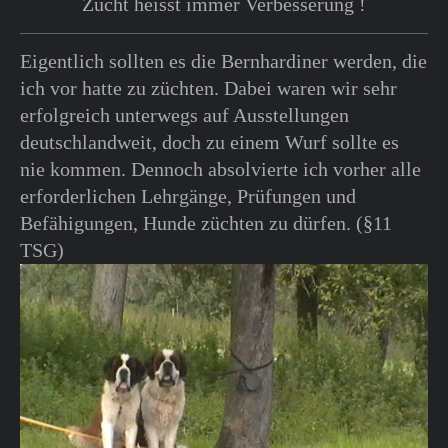
Zucht heisst immer Verbesserung !
Eigentlich sollten es die Bernhardiner werden, die
ich vor hatte zu züchten. Dabei waren wir sehr
erfolgreich unterwegs auf Ausstellungen
deutschlandweit, doch zu einem Wurf sollte es
nie kommen. Dennoch absolvierte ich vorher alle
erforderlichen Lehrgänge, Prüfungen und
Befähigungen, Hunde züchten zu dürfen. (§11
TSG)