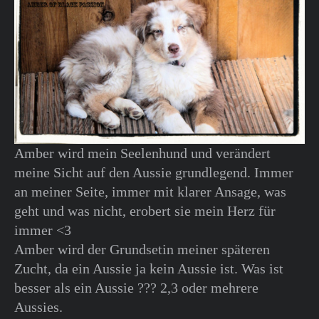
Amber wird mein Seelenhund und verändert
meine Sicht auf den Aussie grundlegend. Immer
an meiner Seite, immer mit klarer Ansage, was
geht und was nicht, erobert sie mein Herz für
immer <3
Amber wird der Grundsetin meiner späteren
Zucht, da ein Aussie ja kein Aussie ist. Was ist
besser als ein Aussie ??? 2,3 oder mehrere
Aussies.