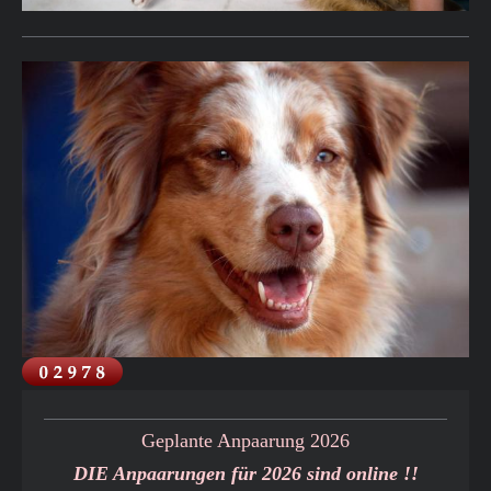
Geplante Anpaarung 2026
DIE Anpaarungen für 2026 sind online !!