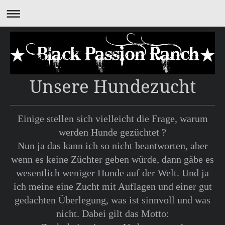
Unsere Hundezucht
Einige stellen sich vielleicht die Frage, warum
werden Hunde gezüchtet ?
Nun ja das kann ich so nicht beantworten, aber
wenn es keine Züchter geben würde, dann gäbe es
wesentlich weniger Hunde auf der Welt. Und ja
ich meine eine Zucht mit Auflagen und einer gut
gedachten Überlegung, was ist sinnvoll und was
nicht. Dabei gilt das Motto: